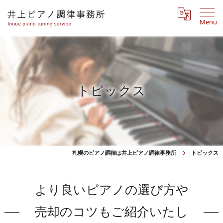
Menu
トピックス
札幌のピアノ調律は井上ピアノ調律事務所
トピックス
より良いピアノの選び方や
売却のコツもご紹介いたし