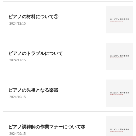
ピアノの材料について①
2024/12/15
ピアノのトラブルについて
2024/11/15
ピアノの先祖となる楽器
2024/10/15
ピアノ調律師の作業マナーについて➂
2024/09/15