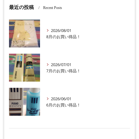
最近の投稿
Recent Posts
2026/08/01
8月のお買い得品！
2026/07/01
7月のお買い得品！
2026/06/01
6月のお買い得品！