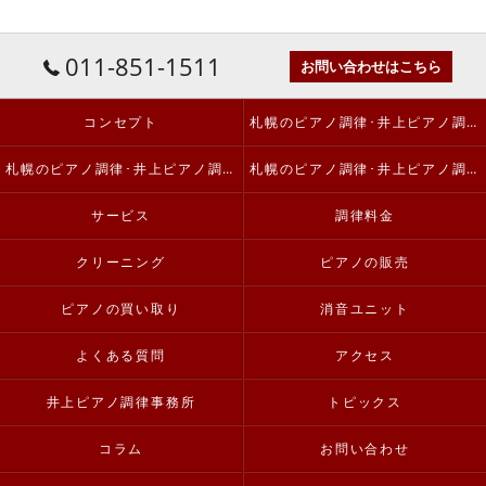
011-851-1511
お問い合わせはこちら
コンセプト
札幌のピアノ調律･井上ピアノ調律事務所の口コミ情報
札幌のピアノ調律･井上ピアノ調律事務所の評判
札幌のピアノ調律･井上ピアノ調律事務所のお客様の声
サービス
調律料金
クリーニング
ピアノの販売
ピアノの買い取り
消音ユニット
よくある質問
アクセス
井上ピアノ調律事務所
トピックス
コラム
お問い合わせ