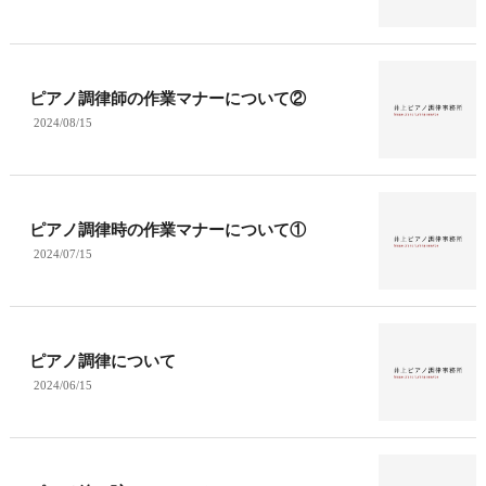
ピアノ調律師の作業マナーについて②
2024/08/15
ピアノ調律時の作業マナーについて①
2024/07/15
ピアノ調律について
2024/06/15