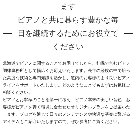
ます
ピアノと共に暮らす豊かな毎
日を継続するためにお役立て
ください
北海道でピアノに関することでお困りでしたら、札幌で営むピアノ
調律事務所として幅広くお応えいたします。長年の経験の中で培っ
た高度な技術と専門知識を活かし、道内のお客様のより良いピアノ
ライフをサポートいたします。どのようなことでもまずはお気軽ご
相談ください。
ピアノとお客様のことを第一に考え、ピアノ本来の美しい音色、お
客様がピアノを弾く環境に合わせたオリジナルプランをご提案いた
します。ブログを通じて日々のメンテナンスや快適な演奏に繋がる
アイテムもご紹介いたしますので、ぜひ参考にご覧ください。