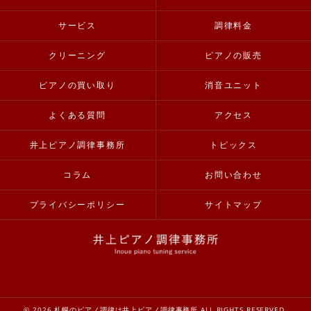
サービス
調律料金
クリーニング
ピアノの販売
ピアノの買い取り
消音ユニット
よくある質問
アクセス
井上ピアノ調律事務所
トピックス
コラム
お問い合わせ
プライバシーポリシー
サイトマップ
© 2026 札幌のピアノ調律は井上ピアノ調律事務所 ALL RIGHTS RESERVED.