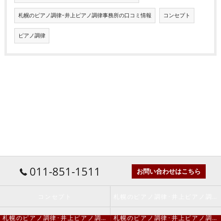
札幌のピアノ調律･井上ピアノ調律事務所の口コミ情報
コンセプト
ピアノ調律
011-851-1511
お問い合わせはこちら
コンセプト
札幌のピアノ調律･井上ピアノ調律事務所の口コミ情報
札幌のピアノ調律･井上ピアノ調律事務所の評判
札幌のピアノ調律･井上ピアノ調律事務所のお客様の声