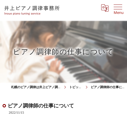
Menu
ピアノ調律師の仕事について
札幌のピアノ調律は井上ピアノ調律事務所
トピックス
ピアノ調律師の仕事について
ピアノ調律師の仕事について
2022/11/15