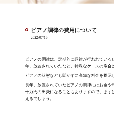
ピアノ調律の費用について
2022/07/15
ピアノの調律は、定期的に調律が行われているピ
年、放置されていたなど、特殊なケースの場合
ピアノの状態なども聞かずに高額な料金を提示
長年、放置されていたピアノの調律にはお金や
十万円の出費になることもありますので、まず
えるでしょう。