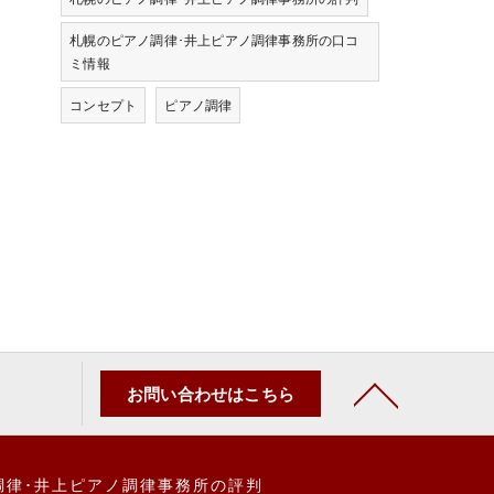
札幌のピアノ調律･井上ピアノ調律事務所の口コ
ミ情報
コンセプト
ピアノ調律
お問い合わせはこちら
調律･井上ピアノ調律事務所の評判