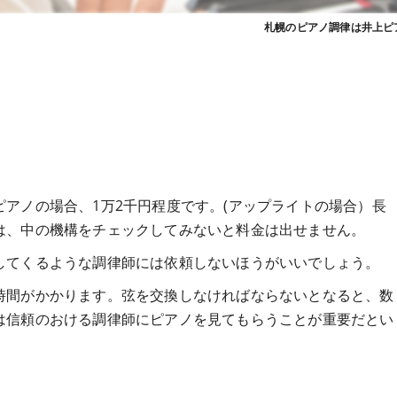
札幌のピアノ調律は井上ピ
アノの場合、1万2千円程度です。(アップライトの場合）長
は、中の機構をチェックしてみないと料金は出せません。
してくるような調律師には依頼しないほうがいいでしょう。
時間がかかります。弦を交換しなければならないとなると、数
は信頼のおける調律師にピアノを見てもらうことが重要だとい