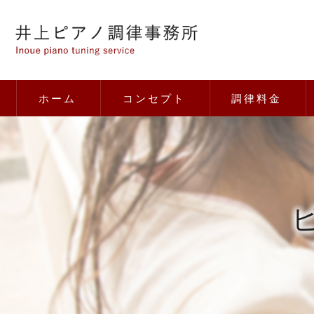
ホーム
コンセプト
調律料金