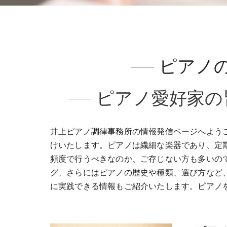
ピアノ
ピアノ愛好家の
井上ピアノ調律事務所の情報発信ページへよう
けいたします。​ピアノは繊細な楽器であり、定
頻度で行うべきなのか、ご存じない方も多いの
グ、さらにはピアノの歴史や種類、選び方など
に実践できる情報もご紹介いたします。​ピア