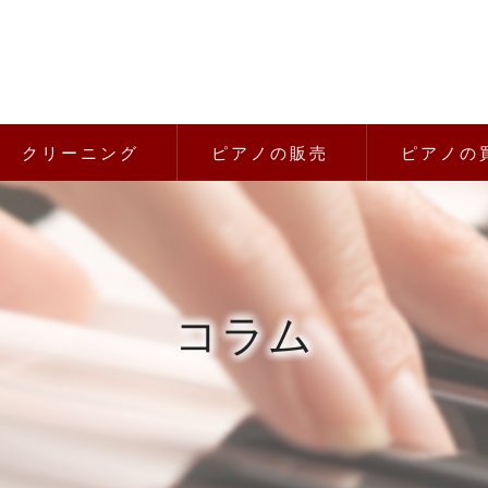
クリーニング
ピアノの販売
ピアノの
コラム