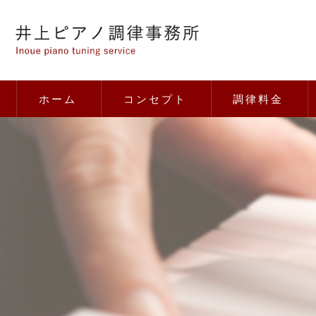
ホーム
コンセプト
調律料金