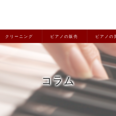
クリーニング
ピアノの販売
ピアノの
コラム