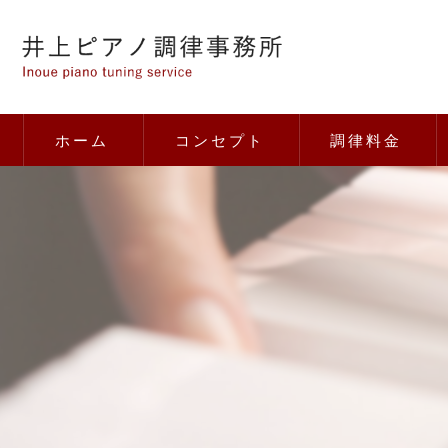
ホーム
コンセプト
調律料金