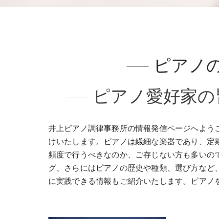
ピアノ
ピアノ愛好家の
井上ピアノ調律事務所の情報発信ページへよう
けいたします。​ピアノは繊細な楽器であり、定
頻度で行うべきなのか、ご存じない方も多いの
グ、さらにはピアノの歴史や種類、選び方など
に実践できる情報もご紹介いたします。​ピア