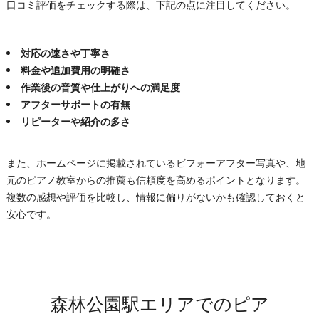
口コミ評価をチェックする際は、下記の点に注目してください。
対応の速さや丁寧さ
料金や追加費用の明確さ
作業後の音質や仕上がりへの満足度
アフターサポートの有無
リピーターや紹介の多さ
また、ホームページに掲載されているビフォーアフター写真や、地
元のピアノ教室からの推薦も信頼度を高めるポイントとなります。
複数の感想や評価を比較し、情報に偏りがないかも確認しておくと
安心です。
森林公園駅エリアでのピア