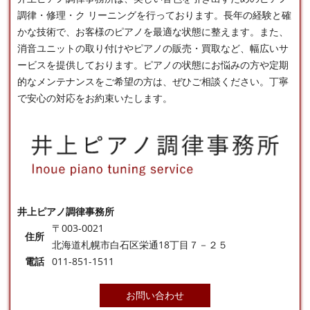
調律
・修理・ク リーニングを行っております。長年の経験と確
かな技術で、お客様のピアノを最適な状態に整えます。また、
消音ユニットの取り付けやピアノの販売・買取など、幅広いサ
ービスを提供しております。ピアノの状態にお悩みの方や定期
的なメンテナンスをご希望の方は、ぜひご相談ください。丁寧
で安心の対応をお約束いたします。
井上ピアノ調律事務所
〒003-0021
住所
北海道札幌市白石区栄通18丁目７－２５
電話
011-851-1511
お問い合わせ