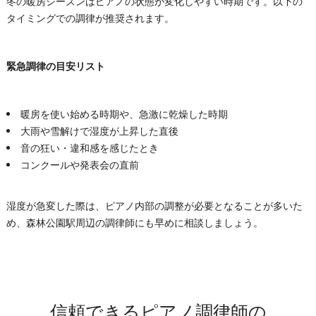
冬の暖房シーズンはピアノの状態が変化しやすい時期です。以下の
タイミングでの調律が推奨されます。
緊急調律の目安リスト
暖房を使い始める時期や、急激に乾燥した時期
大雨や雪解けで湿度が上昇した直後
音の狂い・違和感を感じたとき
コンクールや発表会の直前
湿度が急変した際は、ピアノ内部の調整が必要となることが多いた
め、森林公園駅周辺の調律師にも早めに相談しましょう。
信頼できるピアノ調律師の