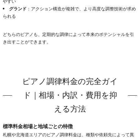
やすい
グランド
：アクション構造が複雑で、より高度な調整技術が求め
られる
どちらのピアノも、定期的な調律によって本来のポテンシャルを引
き出すことができます。
ピアノ調律料金の完全ガイ
ド｜相場・内訳・費用を抑
える方法
標準料金相場と地域ごとの特徴
札幌や北海道エリアのピアノ調律料金は、種類や依頼先によって異