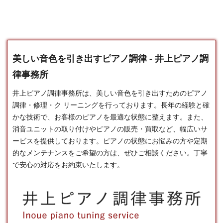
美しい音色を引き出すピアノ調律 - 井上ピアノ調
律事務所
井上ピアノ調律事務所は、美しい音色を引き出すための
ピアノ
調律
・修理・ク リーニングを行っております。長年の経験と確
かな技術で、お客様のピアノを最適な状態に整えます。また、
消音ユニットの取り付けやピアノの販売・買取など、幅広いサ
ービスを提供しております。ピアノの状態にお悩みの方や定期
的なメンテナンスをご希望の方は、ぜひご相談ください。丁寧
で安心の対応をお約束いたします。