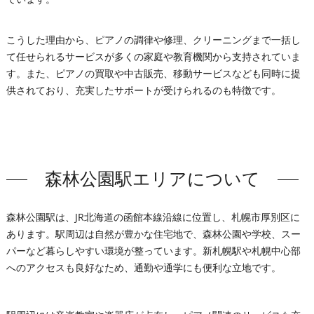
こうした理由から、ピアノの調律や修理、クリーニングまで一括し
て任せられるサービスが多くの家庭や教育機関から支持されていま
す。また、ピアノの買取や中古販売、移動サービスなども同時に提
供されており、充実したサポートが受けられるのも特徴です。
森林公園駅エリアについて
森林公園駅は、JR北海道の函館本線沿線に位置し、札幌市厚別区に
あります。駅周辺は自然が豊かな住宅地で、森林公園や学校、スー
パーなど暮らしやすい環境が整っています。新札幌駅や札幌中心部
へのアクセスも良好なため、通勤や通学にも便利な立地です。