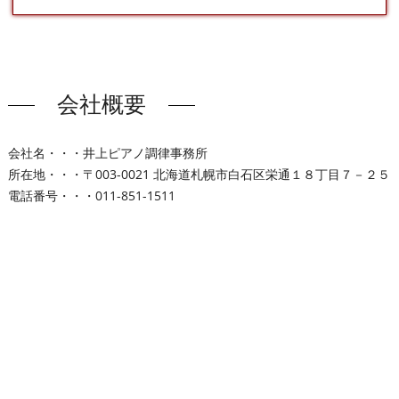
会社概要
会社名・・・井上ピアノ調律事務所
所在地・・・〒003-0021 北海道札幌市白石区栄通１８丁目７－２５
電話番号・・・011-851-1511