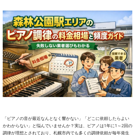
「ピアノの音が最近なんとなく響かない」「どこに依頼したらよい
かわからない」と悩んでいませんか？実は、ピアノは1年に1～2回の
調律が理想とされており、札幌市内でも多くの調律依頼が毎年発生