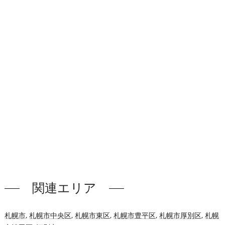
関連エリア
札幌市
,
札幌市中央区
,
札幌市東区
,
札幌市豊平区
,
札幌市厚別区
,
札幌