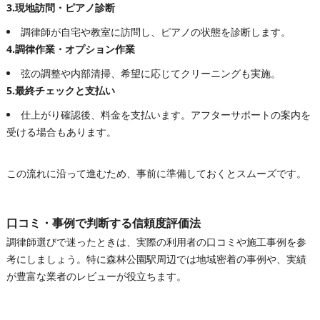
3.現地訪問・ピアノ診断
調律師が自宅や教室に訪問し、ピアノの状態を診断します。
4.調律作業・オプション作業
弦の調整や内部清掃、希望に応じてクリーニングも実施。
5.最終チェックと支払い
仕上がり確認後、料金を支払います。アフターサポートの案内を
受ける場合もあります。
この流れに沿って進むため、事前に準備しておくとスムーズです。
口コミ・事例で判断する信頼度評価法
調律師選びで迷ったときは、実際の利用者の口コミや施工事例を参
考にしましょう。特に森林公園駅周辺では地域密着の事例や、実績
が豊富な業者のレビューが役立ちます。