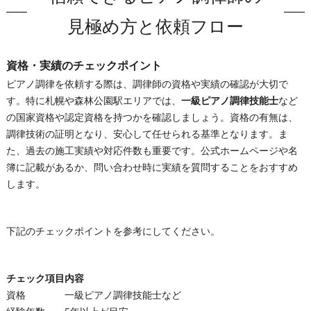
見極め方と依頼フロー
資格・実績のチェックポイント
ピアノ調律を依頼する際は、調律師の資格や実績の確認が大切で
す。特に札幌や森林公園駅エリアでは、
一級ピアノ調律技能士
など
の国家資格や認定資格を持つかを確認しましょう。資格の有無は、
調律技術の証明となり、安心して任せられる基準となります。ま
た、過去の施工実績や対応件数も重要です。公式ホームページや名
簿に記載があるか、問い合わせ時に実績を質問することをおすすめ
します。
下記のチェックポイントを参考にしてください。
チェック項目
内容
資格
一級ピアノ調律技能士など