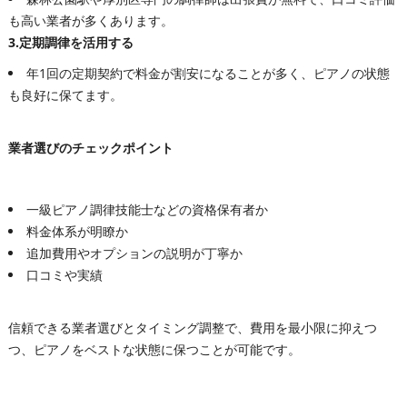
も高い業者が多くあります。
3.定期調律を活用する
年1回の定期契約で料金が割安になることが多く、ピアノの状態
も良好に保てます。
業者選びのチェックポイント
一級ピアノ調律技能士などの資格保有者か
料金体系が明瞭か
追加費用やオプションの説明が丁寧か
口コミや実績
信頼できる業者選びとタイミング調整で、費用を最小限に抑えつ
つ、ピアノをベストな状態に保つことが可能です。