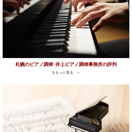
札幌のピアノ調律･井上ピアノ調律事務所の評判
をもっと見る ＞