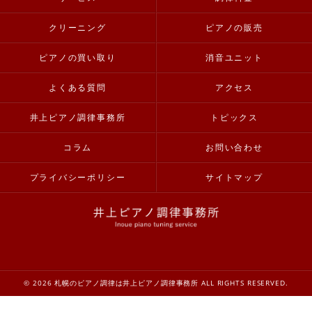
クリーニング
ピアノの販売
ピアノの買い取り
消音ユニット
よくある質問
アクセス
井上ピアノ調律事務所
トピックス
コラム
お問い合わせ
プライバシーポリシー
サイトマップ
© 2026 札幌のピアノ調律は井上ピアノ調律事務所 ALL RIGHTS RESERVED.