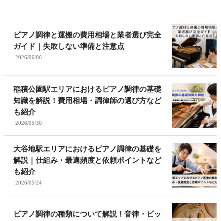
ピアノ調律と運搬の費用相場と業者選び完全
ガイド｜失敗しない準備と注意点
2026/06/06
稲積公園駅エリアにおけるピアノ調律の基礎
知識を解説！費用相場・調律師の選び方など
も紹介
2026/05/30
大谷地駅エリアにおけるピアノ調律の基礎を
解説｜仕組み・最適頻度と依頼ポイントなど
も紹介
2026/05/24
ピアノ調律の種類について解説！音律・ピッ