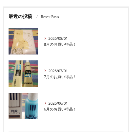
最近の投稿
Recent Posts
2026/08/01
8月のお買い得品！
2026/07/01
7月のお買い得品！
2026/06/01
6月のお買い得品！