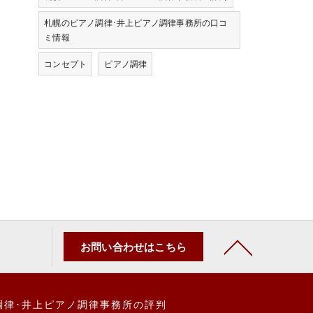
札幌のピアノ調律･井上ピアノ調律事務所の口コ
ミ情報
コンセプト
ピアノ調律
お問い合わせはこちら
調律･井上ピアノ調律事務所の評判