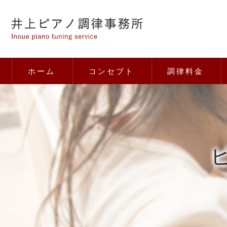
ホーム
コンセプト
調律料金