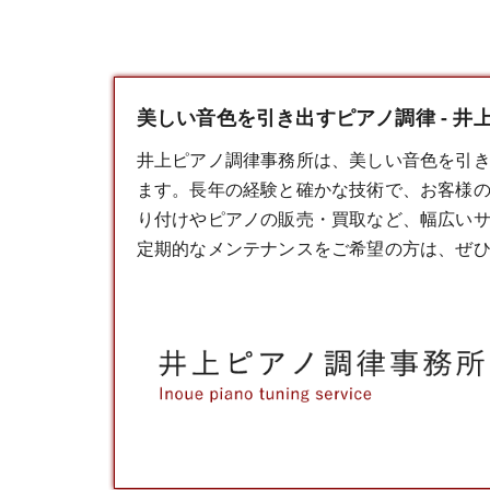
美しい音色を引き出すピアノ調律 - 井
井上ピアノ調律事務所は、美しい音色を引
ます。長年の経験と確かな技術で、お客様
り付けやピアノの販売・買取など、幅広い
定期的なメンテナンスをご希望の方は、ぜ