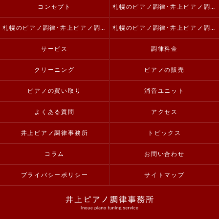
コンセプト
札幌のピアノ調律･井上ピアノ調律事務所の口コミ情報
札幌のピアノ調律･井上ピアノ調律事務所の評判
札幌のピアノ調律･井上ピアノ調律事務所のお客様の声
サービス
調律料金
クリーニング
ピアノの販売
ピアノの買い取り
消音ユニット
よくある質問
アクセス
井上ピアノ調律事務所
トピックス
コラム
お問い合わせ
プライバシーポリシー
サイトマップ