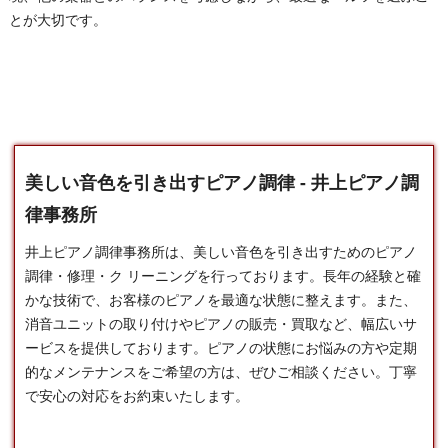
とが大切です。
美しい音色を引き出すピアノ調律 - 井上ピアノ調
律事務所
井上ピアノ調律事務所は、美しい音色を引き出すための
ピアノ
調律
・修理・ク リーニングを行っております。長年の経験と確
かな技術で、お客様のピアノを最適な状態に整えます。また、
消音ユニットの取り付けやピアノの販売・買取など、幅広いサ
ービスを提供しております。ピアノの状態にお悩みの方や定期
的なメンテナンスをご希望の方は、ぜひご相談ください。丁寧
で安心の対応をお約束いたします。