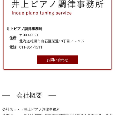
井上ピアノ調律事務所
〒003-0021
住所
北海道札幌市白石区栄通18丁目７－２５
電話
011-851-1511
お問い合わせ
会社概要
会社名・・・井上ピアノ調律事務所