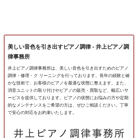
美しい音色を引き出すピアノ調律 - 井上ピアノ調
律事務所
井上ピアノ調律事務所は、美しい音色を引き出すための
ピアノ
調律
・修理・ク リーニングを行っております。長年の経験と確
かな技術で、お客様のピアノを最適な状態に整えます。また、
消音ユニットの取り付けやピアノの販売・買取など、幅広いサ
ービスを提供しております。ピアノの状態にお悩みの方や定期
的なメンテナンスをご希望の方は、ぜひご相談ください。丁寧
で安心の対応をお約束いたします。