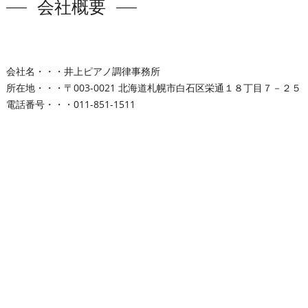
会社概要
会社名・・・井上ピアノ調律事務所
所在地・・・〒003-0021 北海道札幌市白石区栄通１８丁目７－２５
電話番号・・・011-851-1511