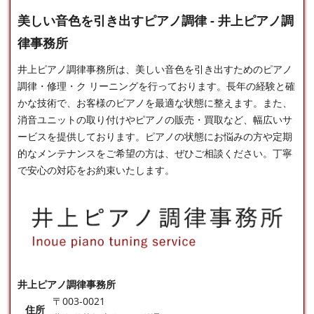
美しい音色を引き出すピアノ調律 - 井上ピアノ調
律事務所
井上ピアノ調律事務所は、美しい音色を引き出すための
ピアノ
調律
・修理・ク リーニングを行っております。長年の経験と確
かな技術で、お客様のピアノを最適な状態に整えます。また、
消音ユニットの取り付けやピアノの販売・買取など、幅広いサ
ービスを提供しております。ピアノの状態にお悩みの方や定期
的なメンテナンスをご希望の方は、ぜひご相談ください。丁寧
で安心の対応をお約束いたします。
井上ピアノ調律事務所
〒003-0021
住所