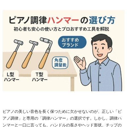
ピアノの美しい音色を長く保つために欠かせないのが、正しい「ピ
アノ調律」と専用の「調律ハンマー」の選択です。しかし、調律ハ
ンマーと一口に言っても、ハンドルの長さやヘッド形状、チップの