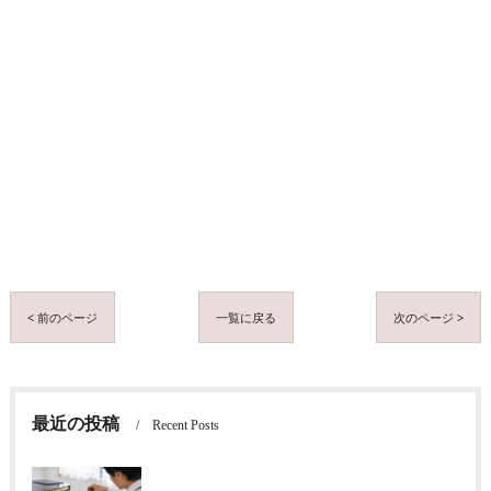
< 前のページ
一覧に戻る
次のページ >
最近の投稿
Recent Posts