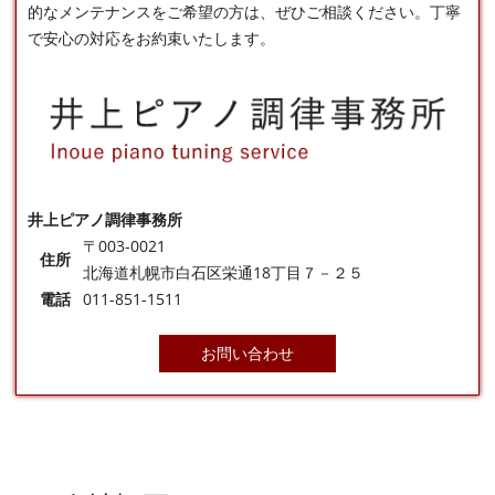
的なメンテナンスをご希望の方は、ぜひご相談ください。丁寧
で安心の対応をお約束いたします。
井上ピアノ調律事務所
〒003-0021
住所
北海道札幌市白石区栄通18丁目７－２５
電話
011-851-1511
お問い合わせ