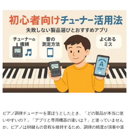
ピアノ調律チューナーを選ぼうとしたとき、「どの製品が本当に使
いやすいの？」「アプリと専用機器の違いは？」と迷っていません
か。ピアノは88鍵もの音程を維持するため、調律の精度が演奏や楽