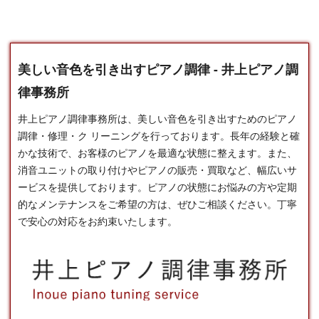
美しい音色を引き出すピアノ調律 - 井上ピアノ調
律事務所
井上ピアノ調律事務所は、美しい音色を引き出すための
ピアノ
調律
・修理・ク リーニングを行っております。長年の経験と確
かな技術で、お客様のピアノを最適な状態に整えます。また、
消音ユニットの取り付けやピアノの販売・買取など、幅広いサ
ービスを提供しております。ピアノの状態にお悩みの方や定期
的なメンテナンスをご希望の方は、ぜひご相談ください。丁寧
で安心の対応をお約束いたします。