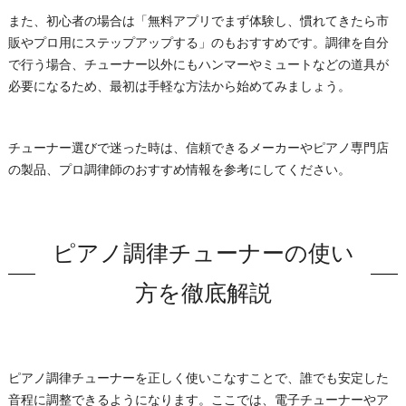
また、初心者の場合は「無料アプリでまず体験し、慣れてきたら市
販やプロ用にステップアップする」のもおすすめです。調律を自分
で行う場合、チューナー以外にもハンマーやミュートなどの道具が
必要になるため、最初は手軽な方法から始めてみましょう。
チューナー選びで迷った時は、信頼できるメーカーやピアノ専門店
の製品、プロ調律師のおすすめ情報を参考にしてください。
ピアノ調律チューナーの使い
方を徹底解説
ピアノ調律チューナーを正しく使いこなすことで、誰でも安定した
音程に調整できるようになります。ここでは、電子チューナーやア