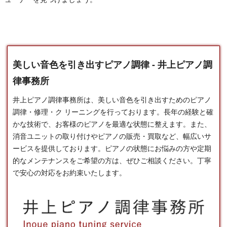
美しい音色を引き出すピアノ調律 - 井上ピアノ調
律事務所
井上ピアノ調律事務所は、美しい音色を引き出すための
ピアノ
調律
・修理・ク リーニングを行っております。長年の経験と確
かな技術で、お客様のピアノを最適な状態に整えます。また、
消音ユニットの取り付けやピアノの販売・買取など、幅広いサ
ービスを提供しております。ピアノの状態にお悩みの方や定期
的なメンテナンスをご希望の方は、ぜひご相談ください。丁寧
で安心の対応をお約束いたします。