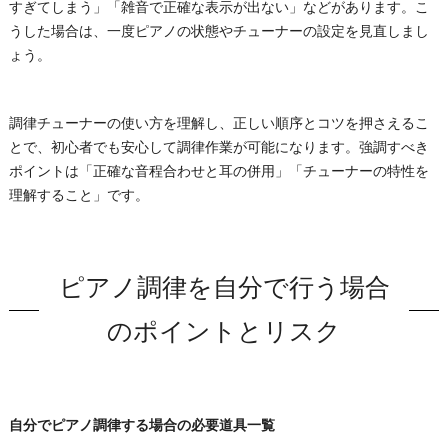
すぎてしまう」「雑音で正確な表示が出ない」などがあります。こ
うした場合は、一度ピアノの状態やチューナーの設定を見直しまし
ょう。
調律チューナーの使い方を理解し、正しい順序とコツを押さえるこ
とで、初心者でも安心して調律作業が可能になります。強調すべき
ポイントは「正確な音程合わせと耳の併用」「チューナーの特性を
理解すること」です。
ピアノ調律を自分で行う場合
のポイントとリスク
自分でピアノ調律する場合の必要道具一覧