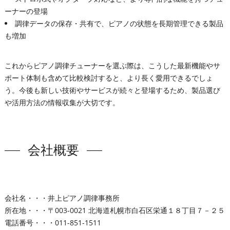
ーナーの登場
調律データの保存・共有で、ピアノの状態を長期管理できる製品
も増加
これからピアノ調律チューナーを選ぶ際は、こうした最新機能やサ
ポート体制も含めて比較検討すると、より長く愛用できるでしょ
う。今後も新しい技術やサービスが続々と登場するため、製品選び
や活用方法の情報収集が大切です。
会社概要
会社名・・・井上ピアノ調律事務所
所在地・・・〒003-0021 北海道札幌市白石区栄通１８丁目７－２５
電話番号・・・011-851-1511