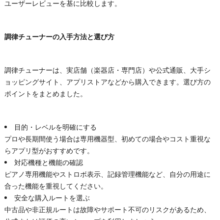
ユーザーレビューを基に比較します。
調律チューナーの入手方法と選び方
調律チューナーは、実店舗（楽器店・専門店）や公式通販、大手シ
ョッピングサイト、アプリストアなどから購入できます。選び方の
ポイントをまとめました。
目的・レベルを明確にする
プロや長期間使う場合は専用機器型、初めての場合やコスト重視な
らアプリ型がおすすめです。
対応機種と機能の確認
ピアノ専用機能やストロボ表示、記録管理機能など、自分の用途に
合った機能を重視してください。
安全な購入ルートを選ぶ
中古品や非正規ルートは故障やサポート不可のリスクがあるため、