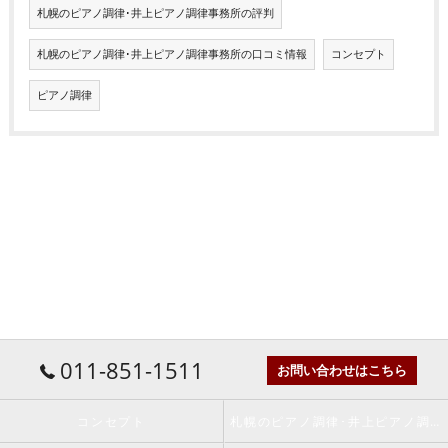
札幌のピアノ調律･井上ピアノ調律事務所の評判
札幌のピアノ調律･井上ピアノ調律事務所の口コミ情報
コンセプト
ピアノ調律
011-851-1511
お問い合わせはこちら
コンセプト
札幌のピアノ調律･井上ピアノ調律事務所の口コミ情報