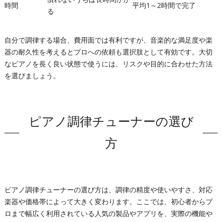
時間
平均1～2時間で完了
る
自分で調律する場合、費用面では有利ですが、音楽的な満足度や楽
器の耐久性を考えるとプロへの依頼も選択肢として有効です。大切
なピアノを長く良い状態で使うには、リスクや目的に合わせた方法
を選びましょう。
ピアノ調律チューナーの選び
方
ピアノ調律チューナーの選び方は、調律の精度や使いやすさ、対応
楽器や価格帯によって大きく変わります。ここでは、初心者からプ
ロまで幅広く利用されている人気の製品やアプリを、実際の機能や