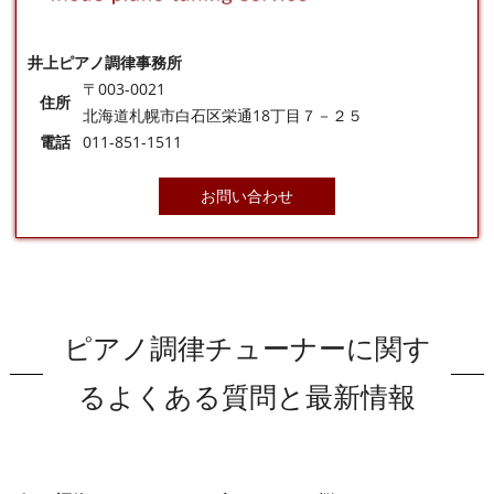
井上ピアノ調律事務所
〒003-0021
住所
北海道札幌市白石区栄通18丁目７－２５
電話
011-851-1511
お問い合わせ
ピアノ調律チューナーに関す
るよくある質問と最新情報