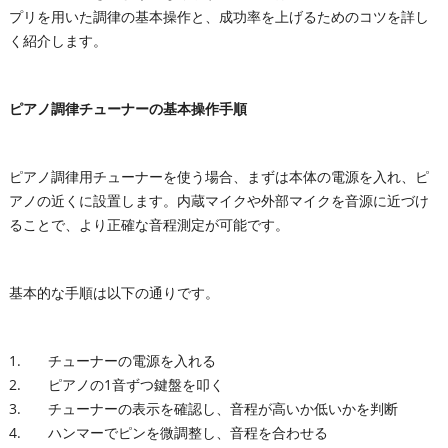
プリを用いた調律の基本操作と、成功率を上げるためのコツを詳し
く紹介します。
ピアノ調律チューナーの基本操作手順
ピアノ調律用チューナーを使う場合、まずは本体の電源を入れ、ピ
アノの近くに設置します。内蔵マイクや外部マイクを音源に近づけ
ることで、より正確な音程測定が可能です。
基本的な手順は以下の通りです。
チューナーの電源を入れる
ピアノの1音ずつ鍵盤を叩く
チューナーの表示を確認し、音程が高いか低いかを判断
ハンマーでピンを微調整し、音程を合わせる