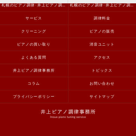
札幌のピアノ調律･井上ピアノ調律事務所の評判
札幌のピアノ調律･井上ピアノ調律事務所のお客様の声
サービス
調律料金
クリーニング
ピアノの販売
ピアノの買い取り
消音ユニット
よくある質問
アクセス
井上ピアノ調律事務所
トピックス
コラム
お問い合わせ
プライバシーポリシー
サイトマップ