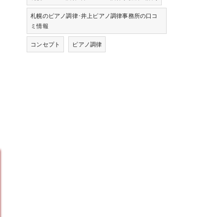
札幌のピアノ調律･井上ピアノ調律事務所の口コ
ミ情報
コンセプト
ピアノ調律