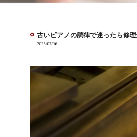
古いピアノの調律で迷ったら修理
2025/07/06