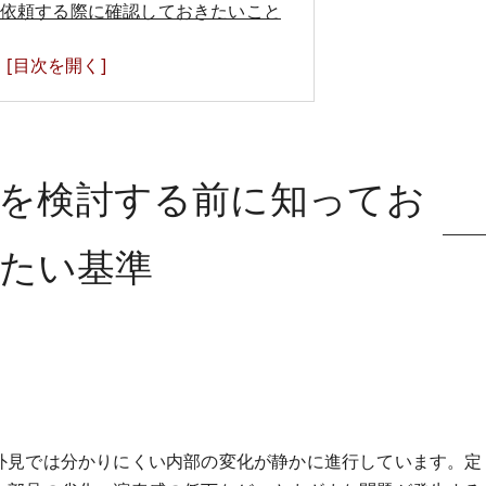
依頼する際に確認しておきたいこと
を検討する前に知ってお
たい基準
外見では分かりにくい内部の変化が静かに進行しています。定