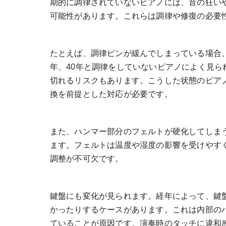
期的に調律されていないピアノには、音の狂い
可能性があります。これらは調律や修復の必要
たとえば、調律ピンが緩んでしまっている場合
年、40年と調律をしていないピアノによく見
切れるリスクもあります。こうした状態のピア
換を前提とした対応が必要です。
また、ハンマー部分のフェルトが硬化してしま
ます。フェルトは温度や湿度の影響を受けやす
調整が不可欠です。
鍵盤にも変化が見られます。経年によって、鍵
かったりするケースがあります。これは内部の
ていることが原因です。演奏時のタッチに違和