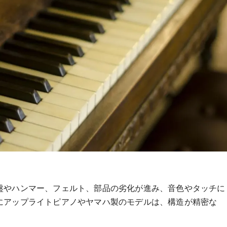
盤やハンマー、フェルト、部品の劣化が進み、音色やタッチに
にアップライトピアノやヤマハ製のモデルは、構造が精密な