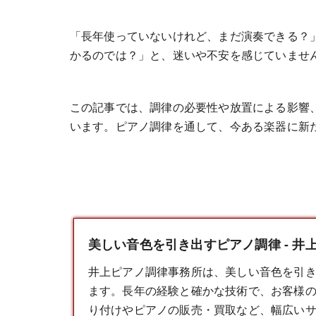
「長年使っていないけれど、まだ演奏できる？
かるのでは？」と、迷いや不安を感じていませ
この記事では、調律の必要性や放置による影響
います。ピアノ調律を通して、今ある楽器に新
美しい音色を引き出すピアノ調律 - 井
井上ピアノ調律事務所は、美しい音色を引
ます。長年の経験と確かな技術で、お客様
り付けやピアノの販売・買取など、幅広い