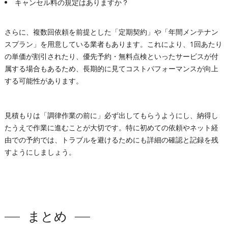
キャンセル料の規定はありますか？
さらに、複数回依頼を前提とした「定期契約」や「年間メンテナン
スプラン」を用意している業者もあります。これにより、1回あたり
の単価が割引されたり、優先予約・無料点検といったサービスが付
属する場合もあるため、長期的に見てコストパフォーマンスが向上
する可能性があります。
見積もりは「調律作業の前に」必ず出してもらうようにし、納得し
たうえで作業に進むことが大切です。特に初めての依頼やネット経
由での予約では、トラブルを避けるためにも詳細の確認と記録を残
すようにしましょう。
まとめ