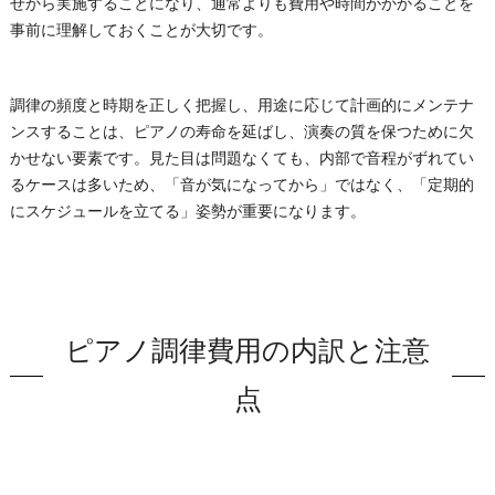
せから実施することになり、通常よりも費用や時間がかかることを
事前に理解しておくことが大切です。
調律の頻度と時期を正しく把握し、用途に応じて計画的にメンテナ
ンスすることは、ピアノの寿命を延ばし、演奏の質を保つために欠
かせない要素です。見た目は問題なくても、内部で音程がずれてい
るケースは多いため、「音が気になってから」ではなく、「定期的
にスケジュールを立てる」姿勢が重要になります。
ピアノ調律費用の内訳と注意
点