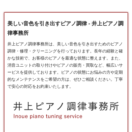
美しい音色を引き出すピアノ調律 - 井上ピアノ調
律事務所
井上ピアノ調律事務所は、美しい音色を引き出すための
ピアノ
調律
・修理・クリーニングを行っております。長年の経験と確
かな技術で、お客様のピアノを最適な状態に整えます。また、
消音ユニットの取り付けやピアノの販売・買取など、幅広いサ
ービスを提供しております。ピアノの状態にお悩みの方や定期
的なメンテナンスをご希望の方は、ぜひご相談ください。丁寧
で安心の対応をお約束いたします。