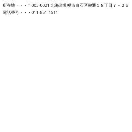
所在地・・・〒003-0021 北海道札幌市白石区栄通１８丁目７－２５
電話番号・・・011-851-1511