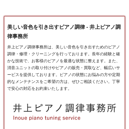
美しい音色を引き出すピアノ調律 - 井上ピアノ調
律事務所
井上ピアノ調律事務所は、美しい音色を引き出すための
ピアノ
調律
・修理・クリーニングを行っております。長年の経験と確
かな技術で、お客様のピアノを最適な状態に整えます。また、
消音ユニットの取り付けやピアノの販売・買取など、幅広いサ
ービスを提供しております。ピアノの状態にお悩みの方や定期
的なメンテナンスをご希望の方は、ぜひご相談ください。丁寧
で安心の対応をお約束いたします。