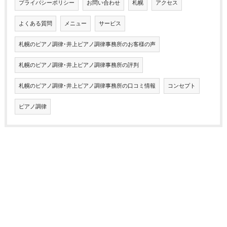
プライバシーポリシー
お問い合わせ
札幌
アクセス
よくある質問
メニュー
サービス
札幌のピアノ調律･井上ピアノ調律事務所のお客様の声
札幌のピアノ調律･井上ピアノ調律事務所の評判
札幌のピアノ調律･井上ピアノ調律事務所の口コミ情報
コンセプト
ピアノ調律