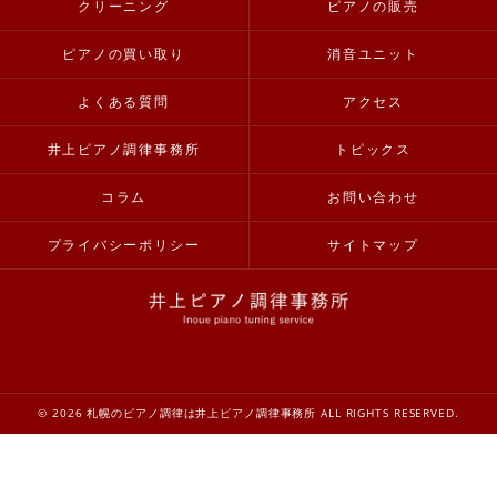
クリーニング
ピアノの販売
ピアノの買い取り
消音ユニット
よくある質問
アクセス
井上ピアノ調律事務所
トピックス
コラム
お問い合わせ
プライバシーポリシー
サイトマップ
© 2026 札幌のピアノ調律は井上ピアノ調律事務所 ALL RIGHTS RESERVED.