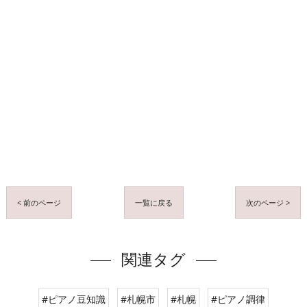
< 前のページ
一覧に戻る
次のページ >
関連タグ
#ピアノ豆知識
#札幌市
#札幌
#ピアノ調律