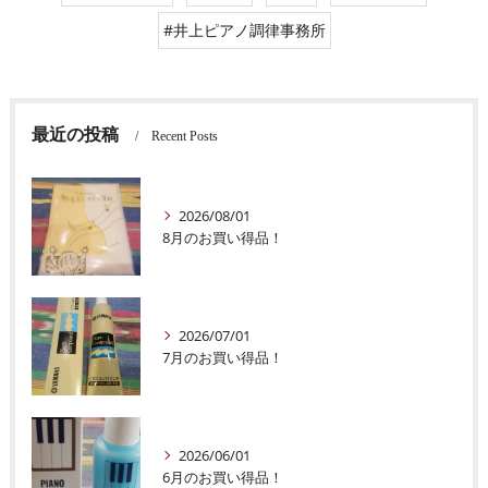
#井上ピアノ調律事務所
最近の投稿
Recent Posts
2026/08/01
8月のお買い得品！
2026/07/01
7月のお買い得品！
2026/06/01
6月のお買い得品！