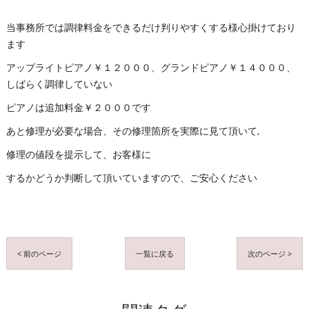
当事務所では調律料金をできるだけ判りやすくする様心掛けており
ます
アップライトピアノ￥１２０００、グランドピアノ￥１４０００、
しばらく調律していない
ピアノは追加料金￥２０００です
あと修理が必要な場合、その修理箇所を実際に見て頂いて,
修理の値段を提示して、お客様に
するかどうか判断して頂いていますので、ご安心ください
< 前のページ
一覧に戻る
次のページ >