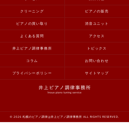
クリーニング
ピアノの販売
ピアノの買い取り
消音ユニット
よくある質問
アクセス
井上ピアノ調律事務所
トピックス
コラム
お問い合わせ
プライバシーポリシー
サイトマップ
© 2026 札幌のピアノ調律は井上ピアノ調律事務所 ALL RIGHTS RESERVED.