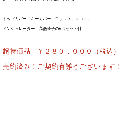
トップカバー、キーカバー、ワックス、クロス、
インシュレーター、高低椅子の6点セット付
超特価品
￥２８０，０００（税込）
売約済み！ご契約有難うございます！