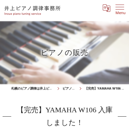
Menu
ピアノの販売
札幌のピアノ調律は井上ピアノ調律事務所
ピアノの販売
【完売】YAMAHA W106 入庫しました！
【完売】YAMAHA W106 入庫
しました！