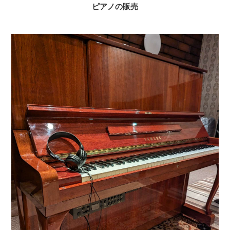
ピアノの販売