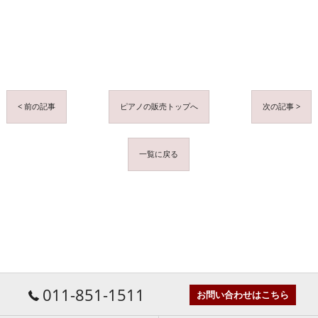
< 前の記事
ピアノの販売トップへ
次の記事 >
一覧に戻る
011-851-1511
お問い合わせはこちら